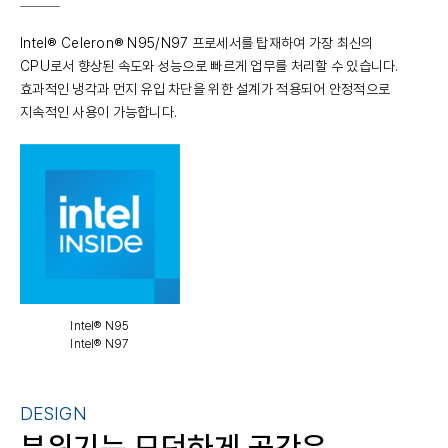
Intel® Celeron® N95/N97 프로세서를 탑재하여 가장 최신의
CPU로서 향상된 속도와 성능으로 빠르게 업무를 처리할 수 있습니다.
효과적인 냉각과 먼지 유입 차단을 위한 설계가 적용되어 안정적으로
지속적인 사용이 가능합니다.
Intel® N95
Intel® N97
DESIGN
분위기는 모던하게
공간은