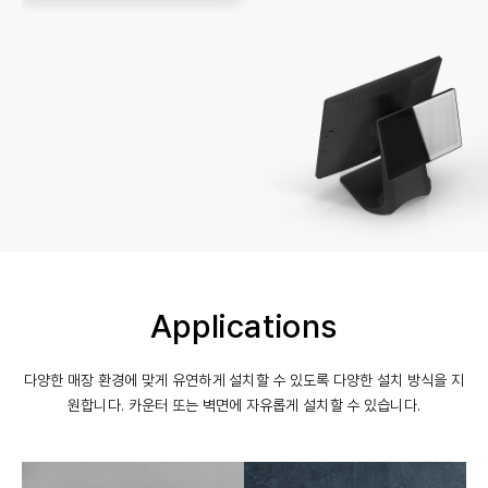
Applications
다양한 매장 환경에 맞게 유연하게 설치할 수 있도록 다양한 설치 방식을 지
원합니다. 카운터 또는 벽면에 자유롭게 설치할 수 있습니다.