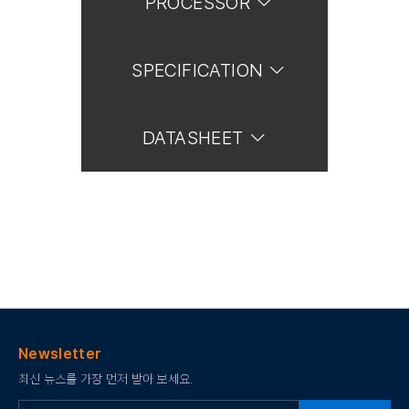
PROCESSOR
SPECIFICATION
DATASHEET
Newsletter
최신 뉴스를 가장 먼저 받아 보세요.