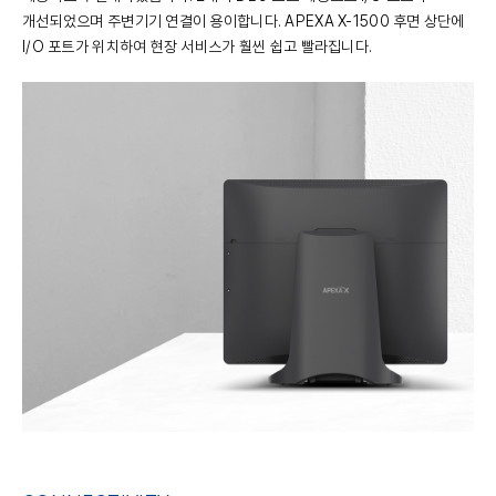
개선되었으며 주변기기 연결이 용이합니다. APEXA X-1500 후면 상단에
I/O 포트가 위치하여 현장 서비스가 훨씬 쉽고 빨라집니다.