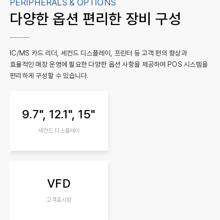
PERIPHERALS & OPTIONS
다양한 옵션
편리한 장비 구성
IC/MS 카드 리더, 세컨드 디스플레이, 프린터 등 고객 편의 향상과
효율적인 매장 운영에 필요한 다양한 옵션 사항을 제공하여 POS 시스템을
편리하게 구성할 수 있습니다.
9.7", 12.1", 15"
세컨드 디스플레이
VFD
고객표시창