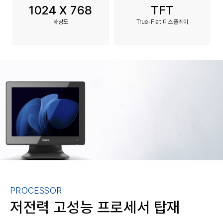
1024 X 768
TFT
해상도
True-Flat 디스플레이
PROCESSOR
저전력 고성능 프로세서 탑재