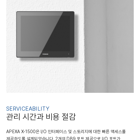
SERVICEABILITY
관리 시간과 비용 절감
APEXA X-1500은 I/O 인터페이스 및 스토리지에 대한 빠른 액세스를
제공하도록 설계되었습니다. 2개의 DB9 포트 제공으로 I/O 포트가