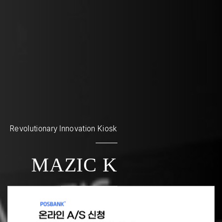
Revolutionary Innovation Kiosk
MAZIC K
more +