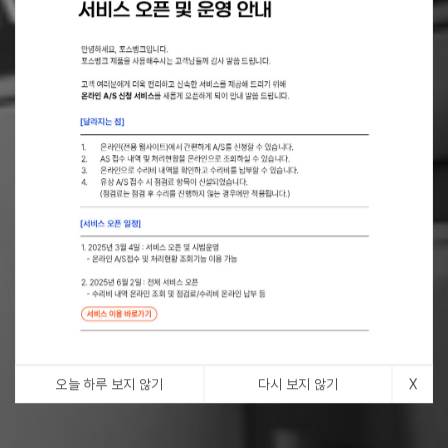
오늘 하루 보지 않기
다시 보지 않기
X