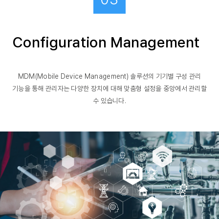
Configuration Management
MDM(Mobile Device Management) 솔루션의 기기별 구성 관리
기능을 통해 관리자는 다양한 장치에 대해 맞춤형 설정을 중앙에서 관리할
수 있습니다.