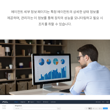
에이전트 세부 정보 페이지는 특정 에이전트의 상세한 상태 정보를
제공하며, 관리자는 이 정보를 통해 장치의 성능을 모니터링하고 필요 시
조치를 취할 수 있습니다.