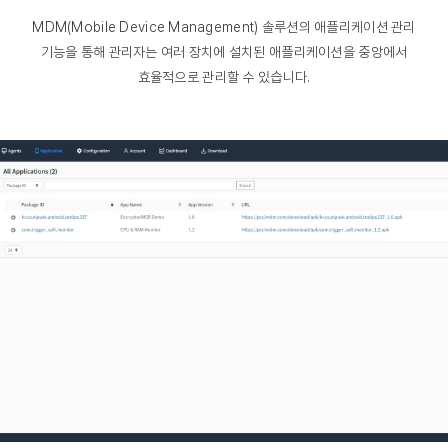
MDM(Mobile Device Management) 솔루션의 애플리케이션 관리
기능을 통해 관리자는 여러 장치에 설치된 애플리케이션을 중앙에서
효율적으로 관리할 수 있습니다.