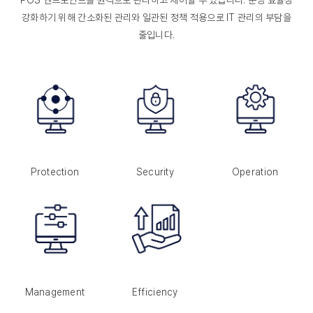
강화하기 위해 간소화된 관리와 일관된 정책 적용으로 IT 관리의 부담을
줄입니다.
Protection
Security
Operation
Management
Efficiency