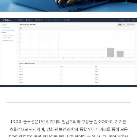
PCCL 솔루션은 POS 기기의 인벤토리와 구성을 간소화하고, 기기를
효율적으로 관리하며,
강화된 보안과 함께 통합 인터페이스를 통해 모든
POS 엔드포인트를 원격으로 관리하고 제어할 수 있습니다.
운영 효율성