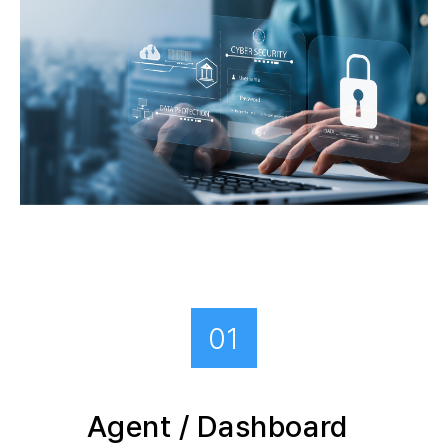
01
Agent / Dashboard