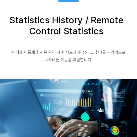
Statistics History / Remote
Control Statistics
원격제어 통계 화면은 원격 제어 시도의 횟수와 그 추이를 시각적으로
나타내는 기능을 제공합니다.