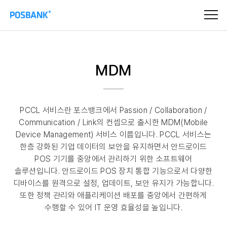
MDM
PCCL 서비스란 포스뱅크에서 Passion / Collaboration /
Communication / Link의 컨셉으로 출시한 MDM(Mobile
Device Management) 서비스 이름입니다. PCCL 서비스는
한층 강화된 기업 데이터의 보안을 유지하면서 안드로이드
POS 기기를 중앙에서 관리하기 위한 소프트웨어
솔루션입니다. 안드로이드 POS 장치 통합 기능으로서 다양한
디바이스를 원격으로 설정, 업데이트, 보안 유지가 가능합니다.
또한 정책 관리와 애플리케이션 배포를 중앙에서 간편하게
수행할 수 있어 IT 운영 효율성을 높입니다.