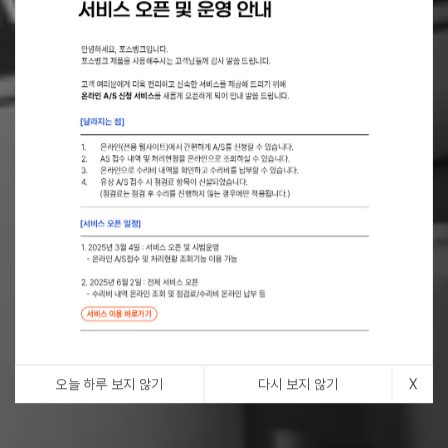
오늘 하루 보지 않기
다시 보지 않기
X