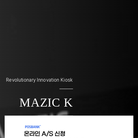
Revolutionary Innovation Kiosk
MAZIC K
more +